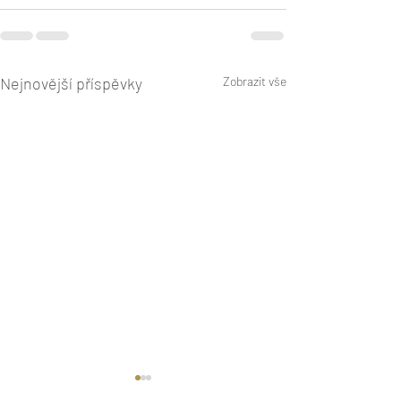
Nejnovější příspěvky
Zobrazit vše