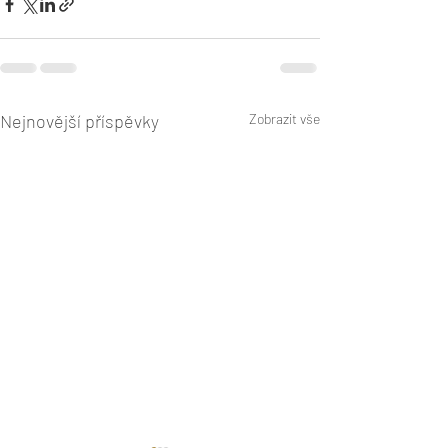
Nejnovější příspěvky
Zobrazit vše